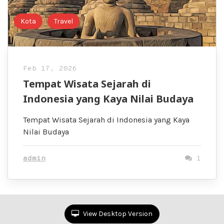
Kota
Travel
Feb 17, 2026
Tempat Wisata Sejarah di
Indonesia yang Kaya Nilai Budaya
Tempat Wisata Sejarah di Indonesia yang Kaya
Nilai Budaya
admin
1
View Desktop Version