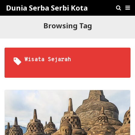
Dunia Serba Serbi Kota
Browsing Tag
Wisata Sejarah